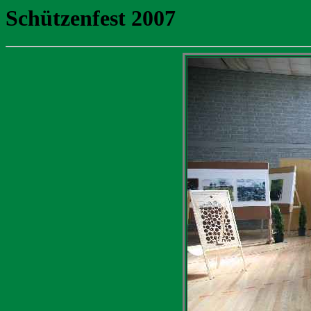
Schützenfest 2007