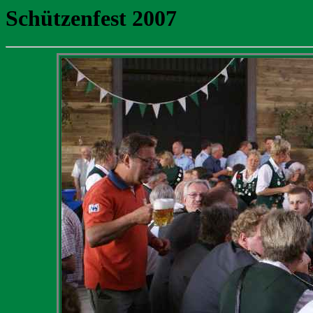
Schützenfest 2007