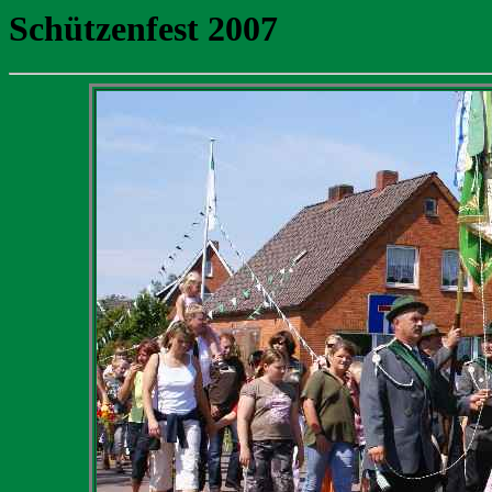
Schützenfest 2007