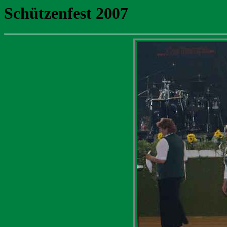
Schützenfest 2007