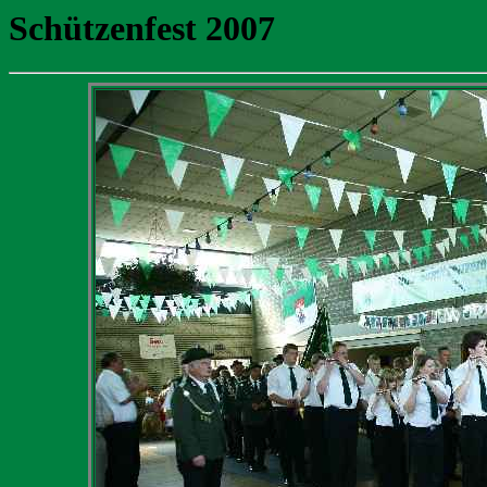
Schützenfest 2007