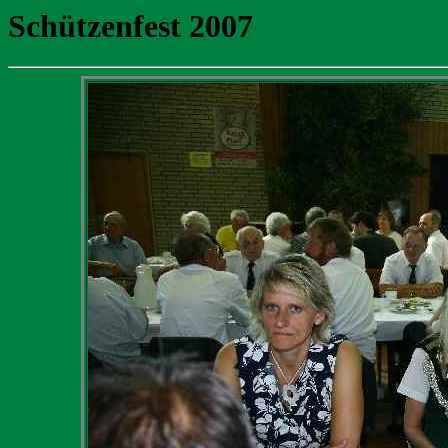
Schützenfest 2007